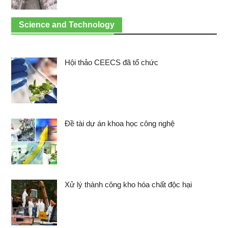
Science and Technology
Hội thảo CEECS đã tổ chức
Đề tài dự án khoa học công nghệ
Xử lý thành công kho hóa chất độc hại