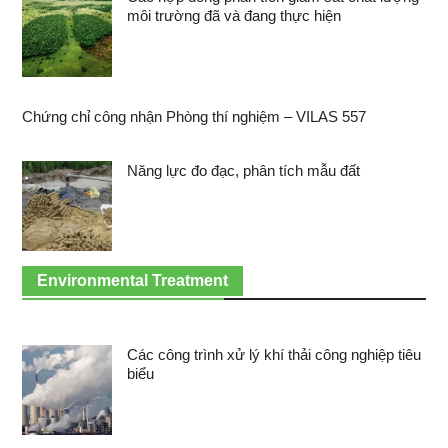
môi trường đã và đang thực hiện
Chứng chỉ công nhận Phòng thí nghiệm – VILAS 557
Năng lực đo đạc, phân tích mẫu đất
Environmental Treatment
Các công trình xử lý khí thải công nghiệp tiêu
biểu