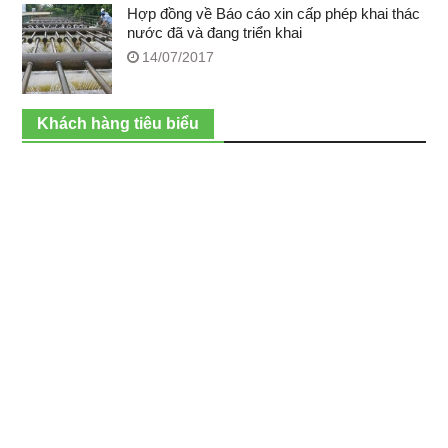
Hợp đồng về Báo cáo xin cấp phép khai thác
nước đã và đang triển khai
14/07/2017
Khách hàng tiêu biểu