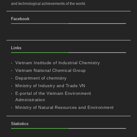
and technological achievements of the world.
Facebook
Links
Vietnam Institude of Industrial Chemistry
Vietnam National Chemical Group
Department of chemistry
Ministry of Industry and Trade VN
E-portal of the Vietnam Environment
Administration
Ministry of Natural Resources and Environment
Statistics