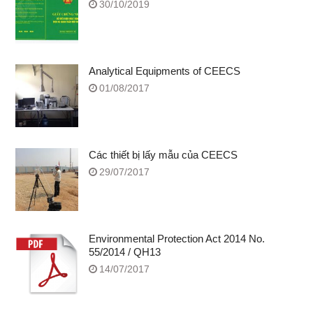
30/10/2019
Analytical Equipments of CEECS
01/08/2017
Các thiết bị lấy mẫu của CEECS
29/07/2017
Environmental Protection Act 2014 No.
55/2014 / QH13
14/07/2017