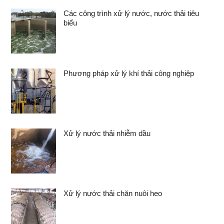
Các công trình xử lý nước, nước thải tiêu
biểu
Phương pháp xử lý khí thải công nghiệp
Xử lý nước thải nhiễm dầu
Xử lý nước thải chăn nuôi heo