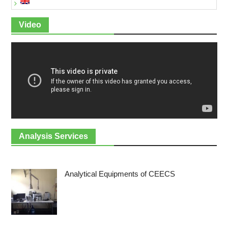
Video
Analysis Services
Analytical Equipments of CEECS