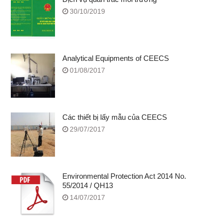
30/10/2019
Analytical Equipments of CEECS
01/08/2017
Các thiết bị lấy mẫu của CEECS
29/07/2017
Environmental Protection Act 2014 No.
55/2014 / QH13
14/07/2017