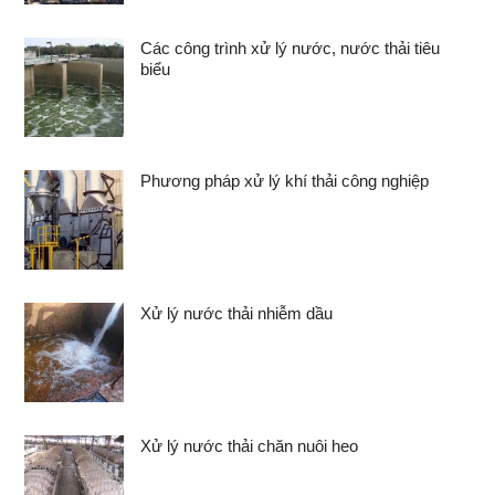
Các công trình xử lý nước, nước thải tiêu
biểu
Phương pháp xử lý khí thải công nghiệp
Xử lý nước thải nhiễm dầu
Xử lý nước thải chăn nuôi heo