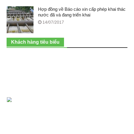
Hợp đồng về Báo cáo xin cấp phép khai thác
nước đã và đang triển khai
14/07/2017
Khách hàng tiêu biểu