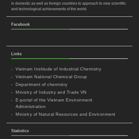
in domestic as well as foreign countries to approach to new scientific
and technological achievements of the world.
Facebook
Links
Vietnam Institude of Industrial Chemistry
Vietnam National Chemical Group
Department of chemistry
Ministry of Industry and Trade VN
E-portal of the Vietnam Environment
Administration
Ministry of Natural Resources and Environment
Statistics