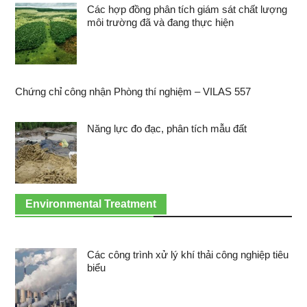
Các hợp đồng phân tích giám sát chất lượng
môi trường đã và đang thực hiện
Chứng chỉ công nhận Phòng thí nghiệm – VILAS 557
Năng lực đo đạc, phân tích mẫu đất
Environmental Treatment
Các công trình xử lý khí thải công nghiệp tiêu
biểu