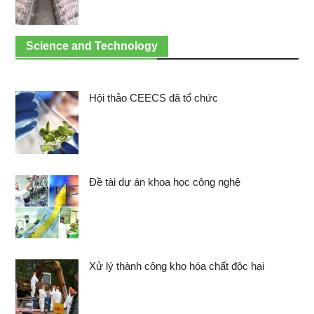
Science and Technology
Hội thảo CEECS đã tổ chức
Đề tài dự án khoa học công nghệ
Xử lý thành công kho hóa chất độc hại