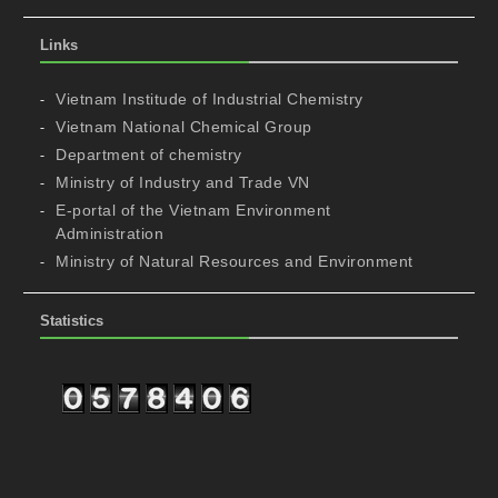
Links
Vietnam Institude of Industrial Chemistry
Vietnam National Chemical Group
Department of chemistry
Ministry of Industry and Trade VN
E-portal of the Vietnam Environment
Administration
Ministry of Natural Resources and Environment
Statistics