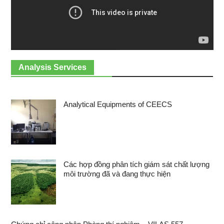
Analysis Services
Analytical Equipments of CEECS
Các hợp đồng phân tích giám sát chất lượng
môi trường đã và đang thực hiện