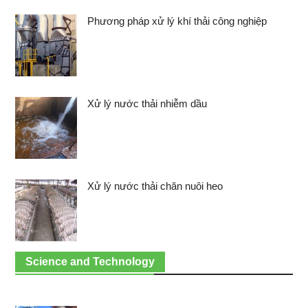
Phương pháp xử lý khí thải công nghiệp
Xử lý nước thải nhiễm dầu
Xử lý nước thải chăn nuôi heo
Science and Technology