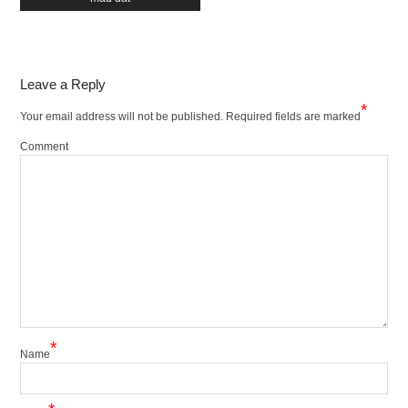
Leave a Reply
*
Your email address will not be published.
Required fields are marked
Comment
*
Name