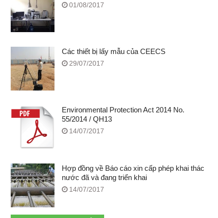
01/08/2017
Các thiết bị lấy mẫu của CEECS
29/07/2017
Environmental Protection Act 2014 No.
55/2014 / QH13
14/07/2017
Hợp đồng về Báo cáo xin cấp phép khai thác
nước đã và đang triển khai
14/07/2017