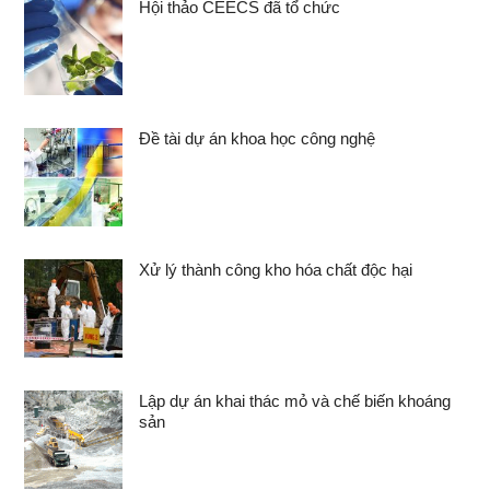
Hội thảo CEECS đã tổ chức
Đề tài dự án khoa học công nghệ
Xử lý thành công kho hóa chất độc hại
Lập dự án khai thác mỏ và chế biến khoáng
sản