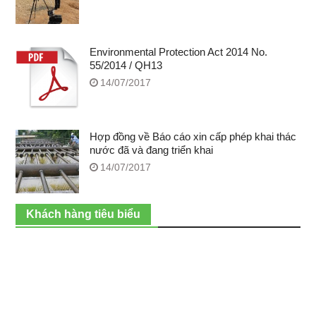
Environmental Protection Act 2014 No.
55/2014 / QH13
14/07/2017
Hợp đồng về Báo cáo xin cấp phép khai thác
nước đã và đang triển khai
14/07/2017
Khách hàng tiêu biểu