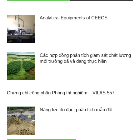
Analytical Equipments of CEECS
Các hợp đồng phân tích giám sát chất lượng
môi trường đã và đang thực hiện
Chứng chỉ công nhận Phòng thí nghiệm – VILAS 557
Năng lực đo đạc, phân tích mẫu đất