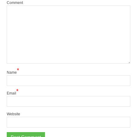
Comment
*
Name
*
Email
Website