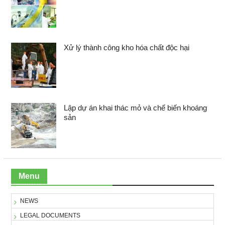
Xử lý thành công kho hóa chất độc hại
Lập dự án khai thác mỏ và chế biến khoáng
sản
Menu
NEWS
LEGAL DOCUMENTS