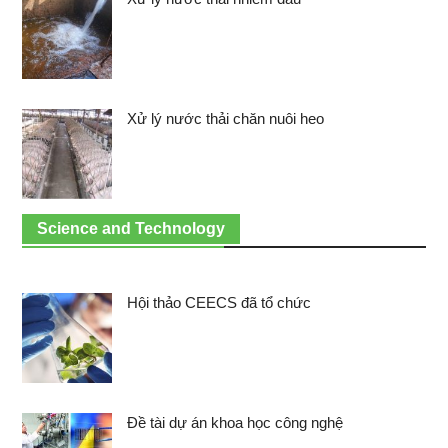
Xử lý nước thải chăn nuôi heo
Science and Technology
Hội thảo CEECS đã tổ chức
Đề tài dự án khoa học công nghệ