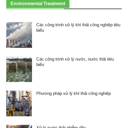
Environmental Treatment
Các công trình xử lý khí thải công nghiệp tiêu
biểu
Các công trình xử lý nước, nước thải tiêu
biểu
Phương pháp xử lý khí thải công nghiệp
Xử lý nước thải nhiễm dầu