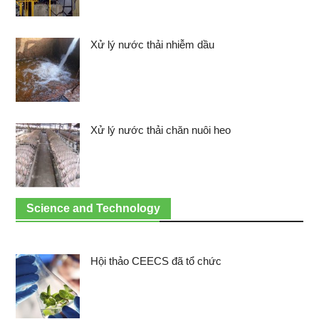
Xử lý nước thải nhiễm dầu
Xử lý nước thải chăn nuôi heo
Science and Technology
Hội thảo CEECS đã tổ chức