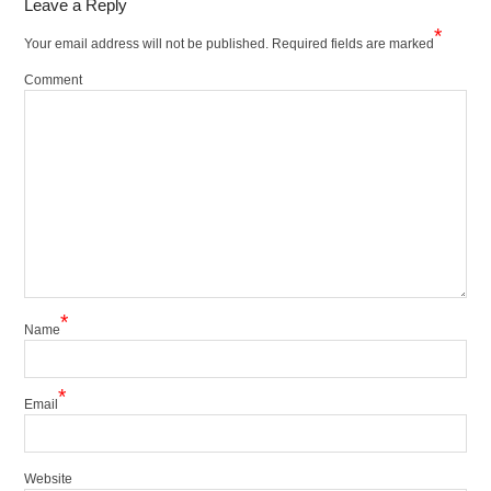
Leave a Reply
*
Your email address will not be published.
Required fields are marked
Comment
*
Name
*
Email
Website