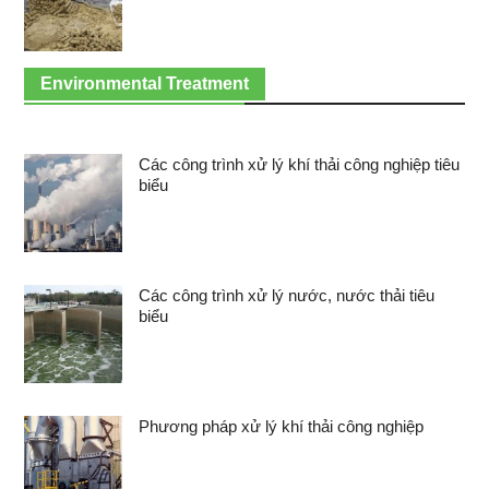
Environmental Treatment
Các công trình xử lý khí thải công nghiệp tiêu
biểu
Các công trình xử lý nước, nước thải tiêu
biểu
Phương pháp xử lý khí thải công nghiệp