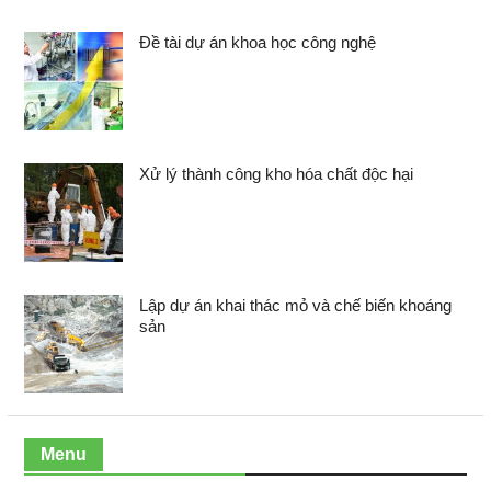
Đề tài dự án khoa học công nghệ
Xử lý thành công kho hóa chất độc hại
Lập dự án khai thác mỏ và chế biến khoáng
sản
Menu