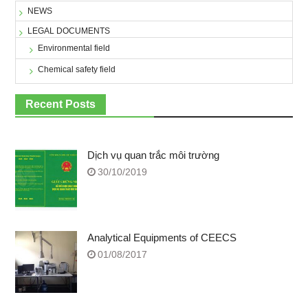
NEWS
LEGAL DOCUMENTS
Environmental field
Chemical safety field
Recent Posts
Dịch vụ quan trắc môi trường
30/10/2019
Analytical Equipments of CEECS
01/08/2017