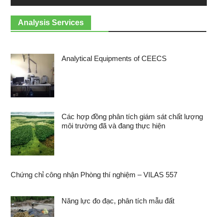
Analysis Services
Analytical Equipments of CEECS
Các hợp đồng phân tích giám sát chất lượng
môi trường đã và đang thực hiện
Chứng chỉ công nhận Phòng thí nghiệm – VILAS 557
Năng lực đo đạc, phân tích mẫu đất