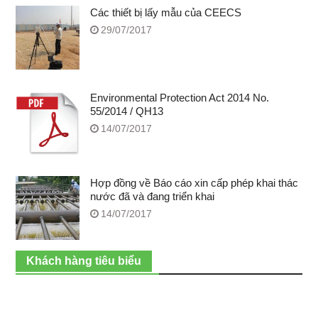
Các thiết bị lấy mẫu của CEECS
29/07/2017
Environmental Protection Act 2014 No.
55/2014 / QH13
14/07/2017
Hợp đồng về Báo cáo xin cấp phép khai thác
nước đã và đang triển khai
14/07/2017
Khách hàng tiêu biểu