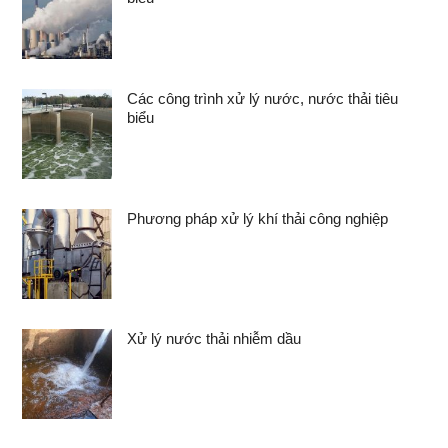
Các công trình xử lý nước, nước thải tiêu
biểu
Phương pháp xử lý khí thải công nghiệp
Xử lý nước thải nhiễm dầu