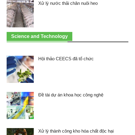
Xử lý nước thải chăn nuôi heo
Science and Technology
Hội thảo CEECS đã tổ chức
Đề tài dự án khoa học công nghệ
Xử lý thành công kho hóa chất độc hại