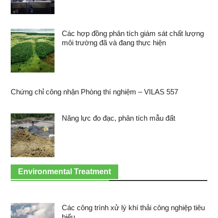
Các hợp đồng phân tích giám sát chất lượng
môi trường đã và đang thực hiện
Chứng chỉ công nhận Phòng thí nghiệm – VILAS 557
Năng lực đo đạc, phân tích mẫu đất
Environmental Treatment
Các công trình xử lý khí thải công nghiệp tiêu
biểu