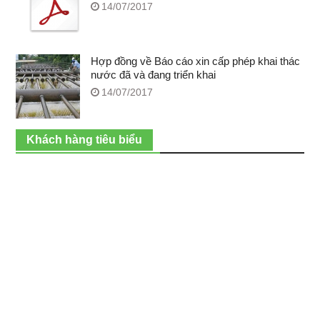
14/07/2017
Hợp đồng về Báo cáo xin cấp phép khai thác
nước đã và đang triển khai
14/07/2017
Khách hàng tiêu biểu