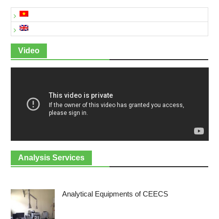
Video
Analysis Services
Analytical Equipments of CEECS