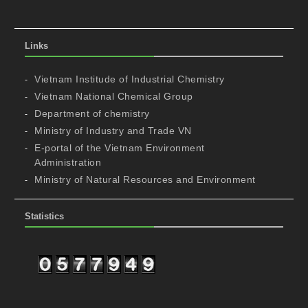
Links
Vietnam Institude of Industrial Chemistry
Vietnam National Chemical Group
Department of chemistry
Ministry of Industry and Trade VN
E-portal of the Vietnam Environment
Administration
Ministry of Natural Resources and Environment
Statistics