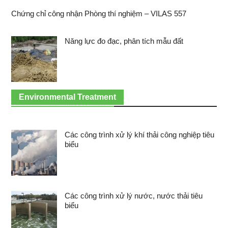
Chứng chỉ công nhận Phòng thí nghiệm – VILAS 557
Năng lực đo đạc, phân tích mẫu đất
Environmental Treatment
Các công trình xử lý khí thải công nghiệp tiêu
biểu
Các công trình xử lý nước, nước thải tiêu
biểu