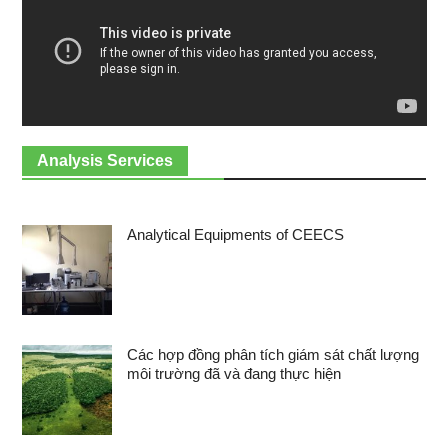
Analysis Services
Analytical Equipments of CEECS
Các hợp đồng phân tích giám sát chất lượng
môi trường đã và đang thực hiện