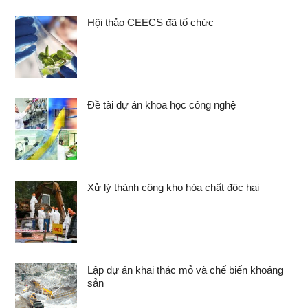
Hội thảo CEECS đã tổ chức
Đề tài dự án khoa học công nghệ
Xử lý thành công kho hóa chất độc hại
Lập dự án khai thác mỏ và chế biến khoáng
sản