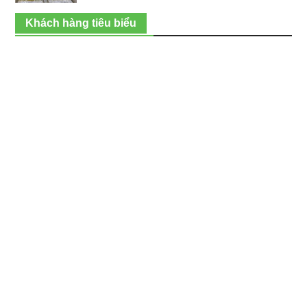
Khách hàng tiêu biểu