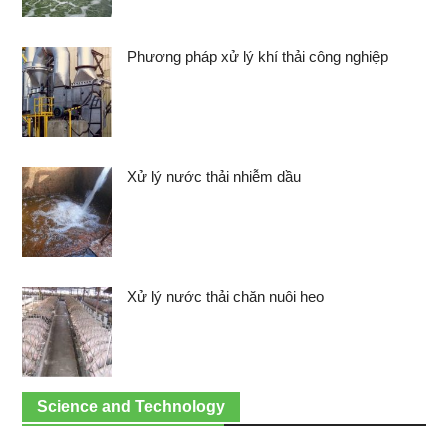
Phương pháp xử lý khí thải công nghiệp
Xử lý nước thải nhiễm dầu
Xử lý nước thải chăn nuôi heo
Science and Technology