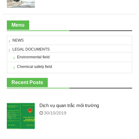
Menu
NEWS
LEGAL DOCUMENTS
Environmental field
Chemical safety field
Recent Posts
Dịch vụ quan trắc môi trường
30/10/2019