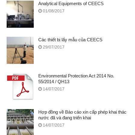
Analytical Equipments of CEECS
01/08/2017
Các thiết bị lấy mẫu của CEECS
29/07/2017
Environmental Protection Act 2014 No.
55/2014 / QH13
14/07/2017
Hợp đồng về Báo cáo xin cấp phép khai thác
nước đã và đang triển khai
14/07/2017