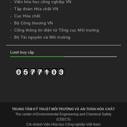
Viện hóa học công nghiệp VN
Tập đoàn Hóa chất VN
Cục Hóa chất
Bộ Công thương VN
Cổng thông tin điện tử Tổng cục Môi trường
Bộ Tài nguyên và Môi trường
Lượt truy cập
TRUNG TÂM KỸ THUẬT MÔI TRƯỜNG VÀ AN TOÀN HÓA CHẤT
The center of Environmental Engineering and Chemical Safety
(CEECS)
Chi nhánh Viện Hóa học Công nghiệp Việt Nam