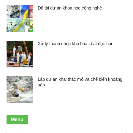
Đề tài dự án khoa học công nghệ
Xử lý thành công kho hóa chất độc hại
Lập dự án khai thác mỏ và chế biến khoáng
sản
Menu