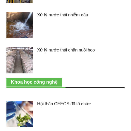
Xử lý nước thải nhiễm dầu
Xử lý nước thải chăn nuôi heo
Khoa học công nghệ
Hội thảo CEECS đã tổ chức