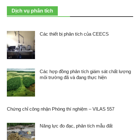
Dịch vụ phân tích
Các thiết bị phân tích của CEECS
Các hợp đồng phân tích giám sát chất lượng
môi trường đã và đang thực hiện
Chứng chỉ công nhận Phòng thí nghiệm – VILAS 557
Năng lực đo đạc, phân tích mẫu đất