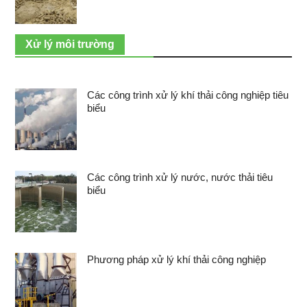
Xử lý môi trường
Các công trình xử lý khí thải công nghiệp tiêu
biểu
Các công trình xử lý nước, nước thải tiêu
biểu
Phương pháp xử lý khí thải công nghiệp