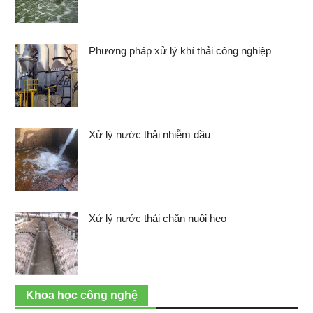
Phương pháp xử lý khí thải công nghiệp
Xử lý nước thải nhiễm dầu
Xử lý nước thải chăn nuôi heo
Khoa học công nghệ