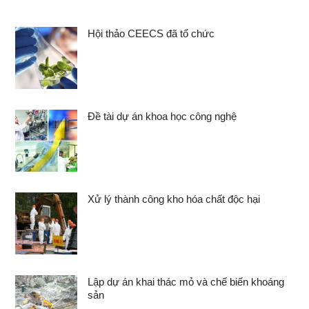
Hội thảo CEECS đã tổ chức
Đề tài dự án khoa học công nghệ
Xử lý thành công kho hóa chất độc hại
Lập dự án khai thác mỏ và chế biến khoáng
sản