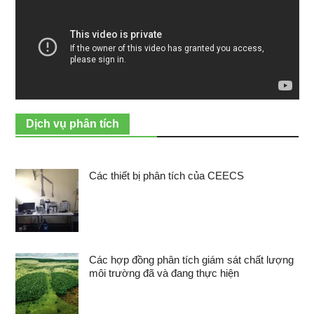
Dịch vụ phân tích
Các thiết bị phân tích của CEECS
Các hợp đồng phân tích giám sát chất lượng
môi trường đã và đang thực hiện