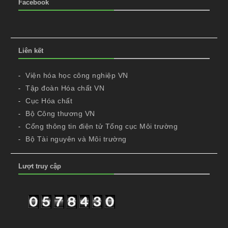
Facebook
Liên kết
Viện hóa học công nghiệp VN
Tập đoàn Hóa chất VN
Cục Hóa chất
Bộ Công thương VN
Cổng thông tin điện tử Tổng cục Môi trường
Bộ Tài nguyên và Môi trường
Lượt truy cập