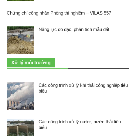
Chứng chỉ công nhận Phòng thí nghiệm – VILAS 557
Năng lực đo đạc, phân tích mẫu đất
Xử lý môi trường
Các công trình xử lý khí thải công nghiệp tiêu
biểu
Các công trình xử lý nước, nước thải tiêu
biểu