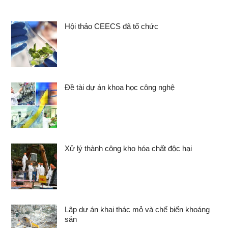
Hội thảo CEECS đã tổ chức
Đề tài dự án khoa học công nghệ
Xử lý thành công kho hóa chất độc hại
Lập dự án khai thác mỏ và chế biến khoáng
sản