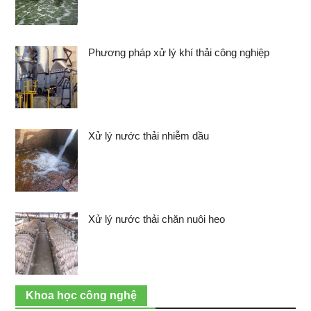
Phương pháp xử lý khí thải công nghiệp
Xử lý nước thải nhiễm dầu
Xử lý nước thải chăn nuôi heo
Khoa học công nghệ