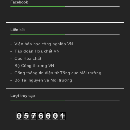
Facebook
Liên kết
Viện hóa học công nghiệp VN
Tập đoàn Hóa chất VN
Cục Hóa chất
Bộ Công thương VN
Cổng thông tin điện tử Tổng cục Môi trường
Bộ Tài nguyên và Môi trường
Lượt truy cập