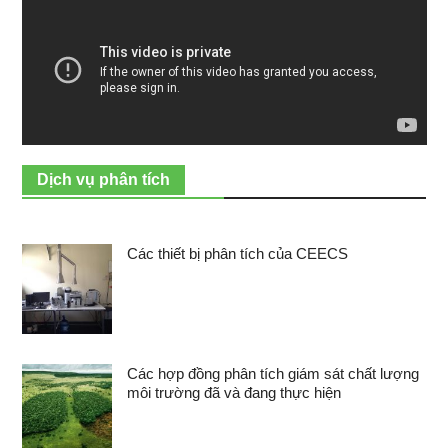
Dịch vụ phân tích
Các thiết bị phân tích của CEECS
Các hợp đồng phân tích giám sát chất lượng
môi trường đã và đang thực hiện