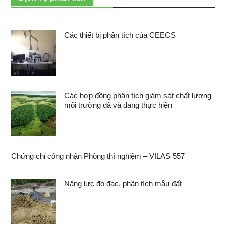
Các thiết bị phân tích của CEECS
Các hợp đồng phân tích giám sát chất lượng
môi trường đã và đang thực hiện
Chứng chỉ công nhận Phòng thí nghiệm – VILAS 557
Năng lực đo đạc, phân tích mẫu đất