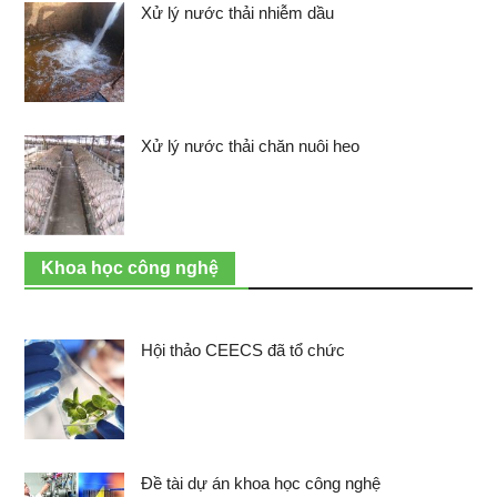
Xử lý nước thải nhiễm dầu
Xử lý nước thải chăn nuôi heo
Khoa học công nghệ
Hội thảo CEECS đã tổ chức
Đề tài dự án khoa học công nghệ