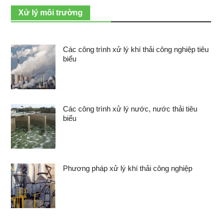
Xử lý môi trường
Các công trình xử lý khí thải công nghiệp tiêu
biểu
Các công trình xử lý nước, nước thải tiêu
biểu
Phương pháp xử lý khí thải công nghiệp