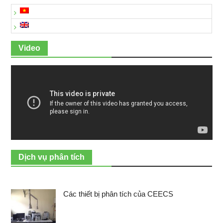
Video
Dịch vụ phân tích
Các thiết bị phân tích của CEECS