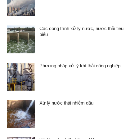
Các công trình xử lý nước, nước thải tiêu
biểu
Phương pháp xử lý khí thải công nghiệp
Xử lý nước thải nhiễm dầu