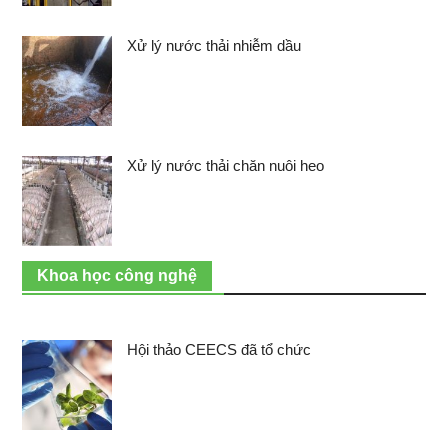
Xử lý nước thải nhiễm dầu
Xử lý nước thải chăn nuôi heo
Khoa học công nghệ
Hội thảo CEECS đã tổ chức