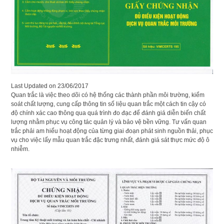
Last Updated on
23/06/2017
Quan trắc là việc theo dõi có hệ thống các thành phần môi trường, kiểm
soát chất lượng, cung cấp thông tin số liệu quan trắc một cách tin cậy có
độ chính xác cao thông qua quá trình đo đạc để đánh giá diễn biến chất
lượng nhằm phục vụ công tác quản lý và bảo vệ bền vững. Tư vấn quan
trắc phải am hiểu hoạt động của từng giai đoạn phát sinh nguồn thải, phục
vụ cho việc lấy mẫu quan trắc đặc trưng nhất, đánh giá sát thực mức độ ô
nhiễm.