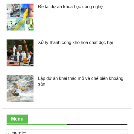
Đề tài dự án khoa học công nghệ
Xử lý thành công kho hóa chất độc hại
Lập dự án khai thác mỏ và chế biến khoáng
sản
Menu
TIN TỨC