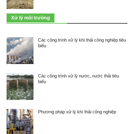
Xử lý môi trường
Các công trình xử lý khí thải công nghiệp tiêu
biểu
Các công trình xử lý nước, nước thải tiêu
biểu
Phương pháp xử lý khí thải công nghiệp