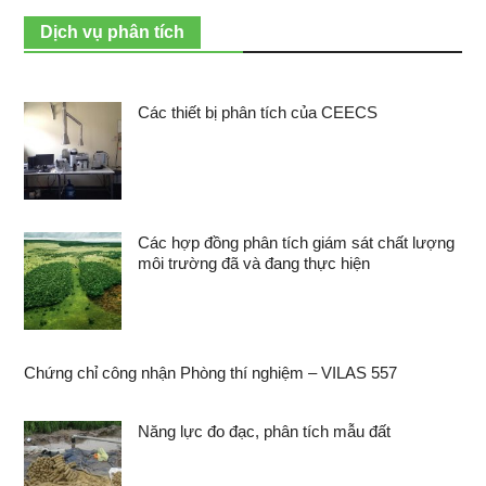
Dịch vụ phân tích
Các thiết bị phân tích của CEECS
Các hợp đồng phân tích giám sát chất lượng
môi trường đã và đang thực hiện
Chứng chỉ công nhận Phòng thí nghiệm – VILAS 557
Năng lực đo đạc, phân tích mẫu đất